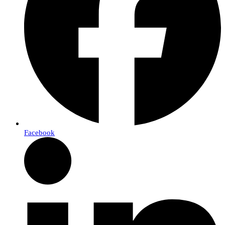
Facebook