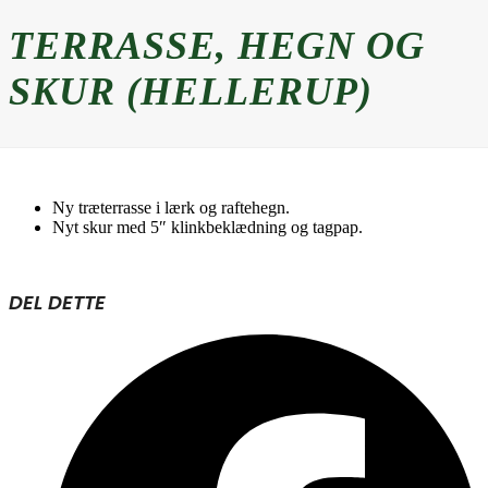
TERRASSE, HEGN OG
SKUR (HELLERUP)
Ny træterrasse i lærk og raftehegn.
Nyt skur med 5″ klinkbeklædning og tagpap.
DEL DETTE