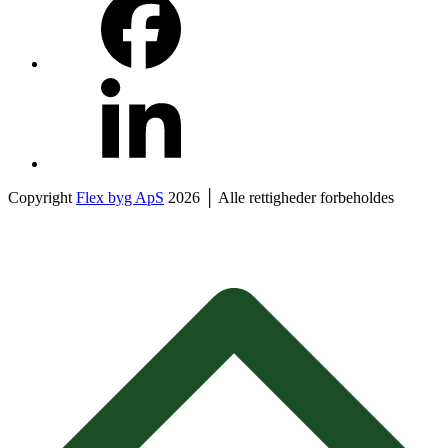
LinkedIn
Copyright
Flex byg ApS
2026 │ Alle rettigheder forbeholdes