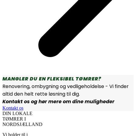
MANGLER DU EN FLEKSIBEL TØMRER?
Renovering, ombygning og vedligeholdelse - Vi finder
altid den helt rette løsning til dig.
Kontakt os og hør mere om dine muligheder
Kontakt os
DIN LOKALE
TØMRER I
NORDSJÆLLAND
Vi holder til i