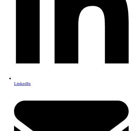
LinkedIn